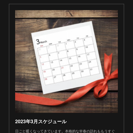
2023年3月スケジュール
日ごと暖くなってきています。本格的な🌸春の訪れももうすぐ