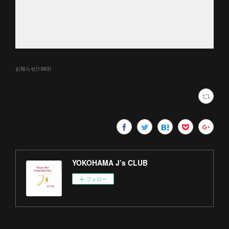
お知らせ
(
1363
)
YOKOHAMA J’s CLUB
フォロー