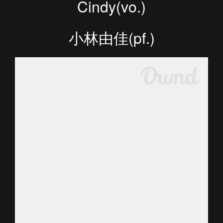
Cindy(vo.)
小林由佳(pf.)