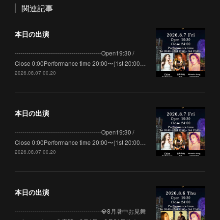
関連記事
本日の出演
--------------------------------------------Open19:30 /
Close 0:00Performance time 20:00〜(1st 20:00…
2026.08.07 00:20
本日の出演
--------------------------------------------Open19:30 /
Close 0:00Performance time 20:00〜(1st 20:00…
2026.08.07 00:20
本日の出演
--------------------------------------------💎8月暑中お見舞