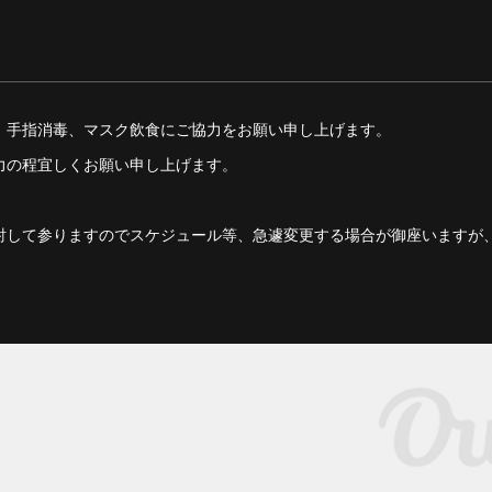
、手指消毒、マスク飲食にご協力をお願い申し上げます。
力の程宜しくお願い申し上げます。
討して参りますのでスケジュール等、急遽変更する場合が御座いますが