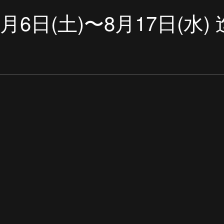
8月6日(土)〜8月17日(水) 