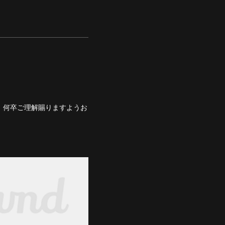
、何卒ご理解賜りますようお