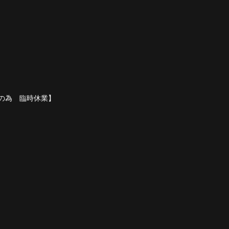
の為 臨時休業】