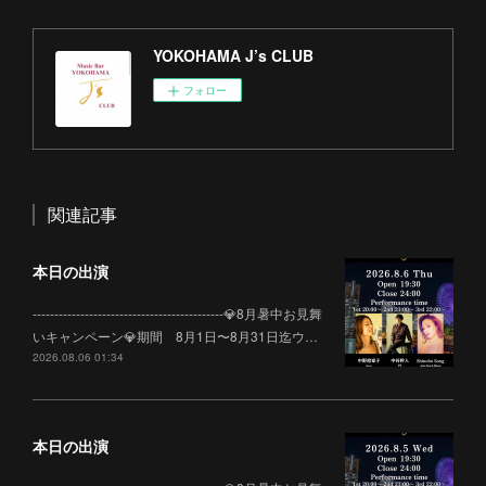
YOKOHAMA J’s CLUB
フォロー
関連記事
本日の出演
--------------------------------------------💎8月暑中お見舞
いキャンペーン💎期間 8月1日〜8月31日迄ウ…
2026.08.06 01:34
本日の出演