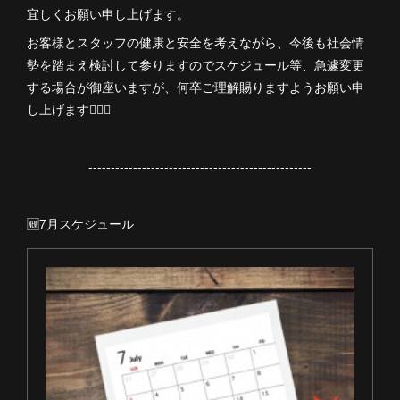
宜しくお願い申し上げます。
お客様とスタッフの健康と安全を考えながら、今後も社会情
勢を踏まえ検討して参りますのでスケジュール等、急遽変更
する場合が御座いますが、何卒ご理解賜りますようお願い申
し上げます🙇🏻‍♀️
--------------------------------------------------
🆕7月スケジュール