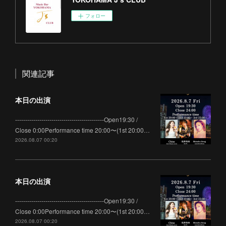
フォロー
関連記事
本日の出演
--------------------------------------------Open19:30 /
Close 0:00Performance time 20:00〜(1st 20:00…
2026.08.07 00:20
本日の出演
--------------------------------------------Open19:30 /
Close 0:00Performance time 20:00〜(1st 20:00…
2026.08.07 00:20