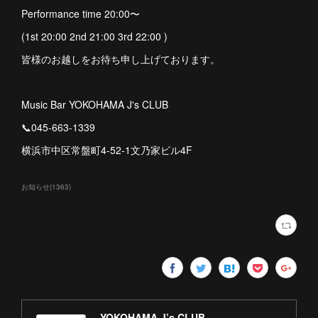
Performance time 20:00〜
(1st 20:00 2nd 21:00 3rd 22:00 )
皆様のお越しをお待ち申し上げております。
Music Bar YOKOHAMA J's CLUB
📞045-663-1339
横浜市中区常盤町4-52-1文乃家ビル4F
お知らせ
(
1363
)
YOKOHAMA J’s CLUB