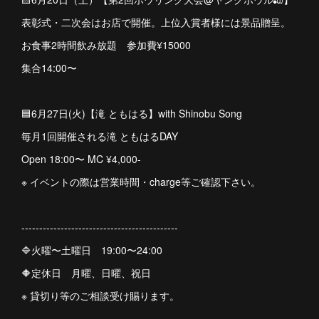
表彰式・二次会はお店で開催。上位入賞者様には景品贈呈。
お食事2時間飲み放題 参加費¥15000
集合14:00〜
🟦6月27日(火)【滝 ともはる】with Shinobu Song
毎月1回開催される滝 ともはるDAY
Open 18:00〜 MC ¥4,000-
※ イベントの際は営業時間・charge等ご確認下さい。
--------------------------------------------
🔷火曜〜土曜日 19:00〜24:00
🔶定休日 月曜、日曜、祝日
※ 貸切り等のご相談受け賜ります。