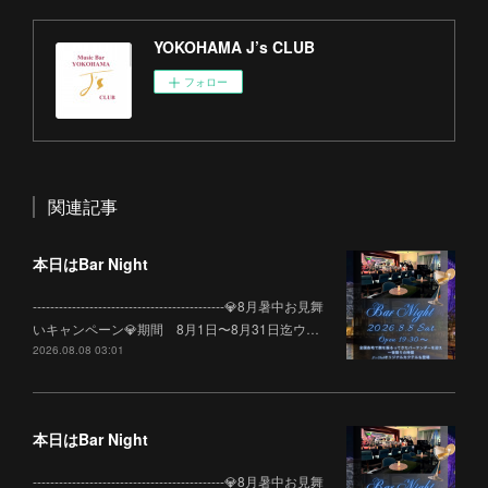
YOKOHAMA J’s CLUB
フォロー
関連記事
本日はBar Night
--------------------------------------------💎8月暑中お見舞
いキャンペーン💎期間 8月1日〜8月31日迄ウ…
2026.08.08 03:01
本日はBar Night
--------------------------------------------💎8月暑中お見舞