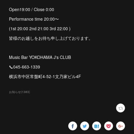
Open19:00 / Close 0:00
Performance time 20:00〜
(1st 20:00 2nd 21:00 3rd 22:00 )
皆様のお越しをお待ち申し上げております。
Music Bar YOKOHAMA J's CLUB
📞045-663-1339
横浜市中区常盤町4-52-1文乃家ビル4F
お知らせ
(
1383
)