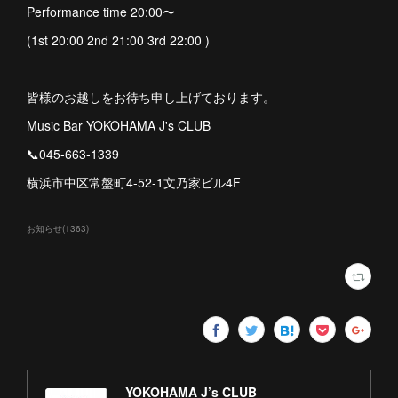
Performance time 20:00〜
(1st 20:00 2nd 21:00 3rd 22:00 )
皆様のお越しをお待ち申し上げております。
Music Bar YOKOHAMA J's CLUB
📞045-663-1339
横浜市中区常盤町4-52-1文乃家ビル4F
お知らせ
(
1363
)
YOKOHAMA J’s CLUB