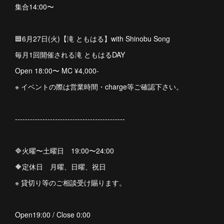
集合14:00〜
🟦6月27日(火)【滝 ともはる】with Shinobu Song
毎月1回開催される滝 ともはるDAY
Open 18:00〜 MC ¥4,000-
※ イベントの際は営業時間・charge等ご確認下さい。
--------------------------------------------
🔷火曜〜土曜日 19:00〜24:00
🔶定休日 月曜、日曜、祝日
※ 貸切り等のご相談受け賜ります。
Open19:00 / Close 0:00