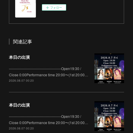
フォロー
関連記事
本日の出演
--------------------------------------------Open19:30 /
Close 0:00Performance time 20:00〜(1st 20:00…
2026.08.07 00:20
本日の出演
--------------------------------------------Open19:30 /
Close 0:00Performance time 20:00〜(1st 20:00…
2026.08.07 00:20