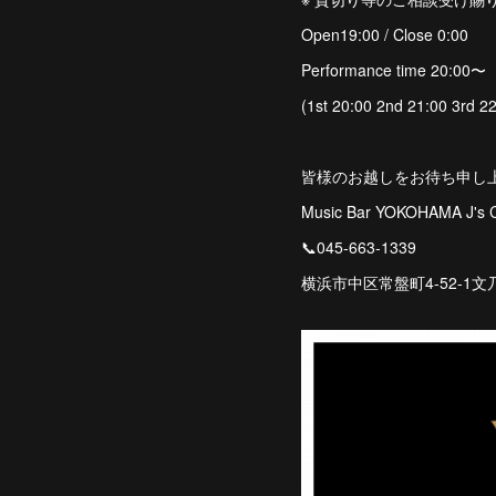
Open19:00 / Close 0:00
Performance time 20:00〜
(1st 20:00 2nd 21:00 3rd 22
皆様のお越しをお待ち申し
Music Bar YOKOHAMA J's
📞045-663-1339
横浜市中区常盤町4-52-1文