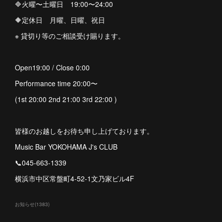
🔷火曜〜土曜日 19:00〜24:00
🔶定休日 月曜、日曜、祝日
※ 貸切り等のご相談受け賜ります。
Open19:00 / Close 0:00
Performance time 20:00〜
(1st 20:00 2nd 21:00 3rd 22:00 )
皆様のお越しをお待ち申し上げております。
Music Bar YOKOHAMA J's CLUB
📞045-663-1339
横浜市中区常盤町4-52-1文乃家ビル4F
お知らせ
(
1383
)