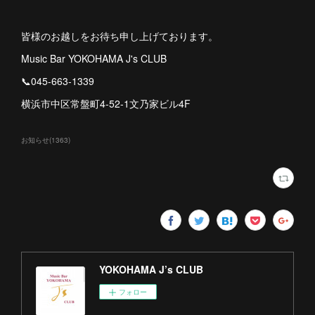
皆様のお越しをお待ち申し上げております。
Music Bar YOKOHAMA J's CLUB
📞045-663-1339
横浜市中区常盤町4-52-1文乃家ビル4F
お知らせ
(
1363
)
YOKOHAMA J’s CLUB
フォロー