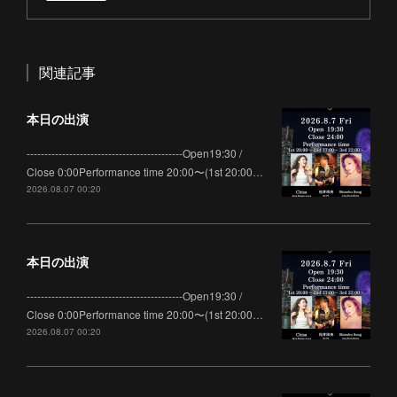
関連記事
本日の出演
--------------------------------------------Open19:30 /
Close 0:00Performance time 20:00〜(1st 20:00…
2026.08.07 00:20
本日の出演
--------------------------------------------Open19:30 /
Close 0:00Performance time 20:00〜(1st 20:00…
2026.08.07 00:20