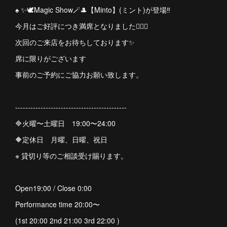
♠️ ✨🕊️Magic Show🪄🎩【Minto】(ミント)が登場‼︎
今月はご好評につき満席となりました🙇🏻‍♀️
次回のご来店をお待ちしております✨
席に限りがございます
事前のご予約にご協力お願い致します。
--------------------------------------------
🔷火曜〜土曜日 19:00〜24:00
🔶定休日 月曜、日曜、祝日
※ 貸切り等のご相談受け賜ります。
Open19:00 / Close 0:00
Performance time 20:00〜
(1st 20:00 2nd 21:00 3rd 22:00 )