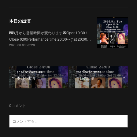
本日の出演
🌃8月から営業時間が変わります🌃Open19:30 /
Close 0:00Performance time 20:00〜(1st 20:00…
2026.08.03 23:28
2026.05.06 22:49
2026.04.30 22:52
本日の出演
本日の出演
0
コメント