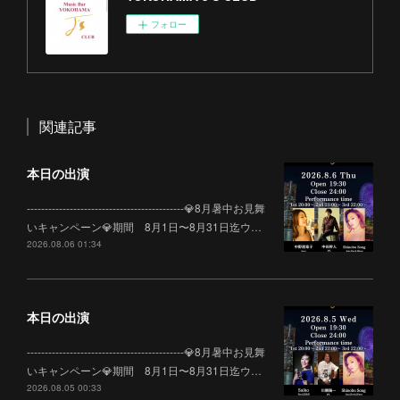
フォロー
関連記事
本日の出演
--------------------------------------------💎8月暑中お見舞
いキャンペーン💎期間 8月1日〜8月31日迄ウ…
2026.08.06 01:34
本日の出演
--------------------------------------------💎8月暑中お見舞
いキャンペーン💎期間 8月1日〜8月31日迄ウ…
2026.08.05 00:33