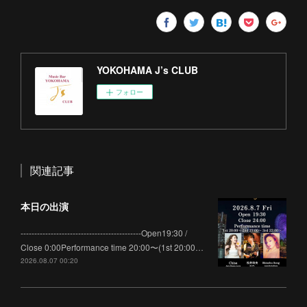
YOKOHAMA J’s CLUB
フォロー
関連記事
本日の出演
--------------------------------------------Open19:30 /
Close 0:00Performance time 20:00〜(1st 20:00…
2026.08.07 00:20