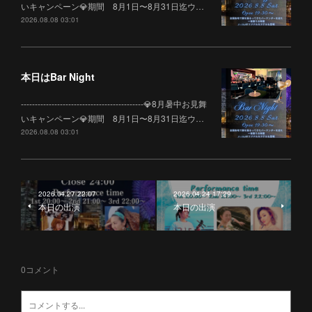
いキャンペーン💎期間 8月1日〜8月31日迄ウ…
2026.08.08 03:01
本日はBar Night
--------------------------------------------💎8月暑中お見舞
いキャンペーン💎期間 8月1日〜8月31日迄ウ…
2026.08.08 03:01
2026.04.27 22:07
2026.04.24 17:29
本日の出演
本日の出演
0
コメント