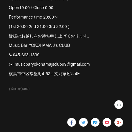
Open19:00 / Close 0:00
Performance time 20:00〜
(1st 20:00 2nd 21:00 3rd 22:00 )
皆様のお越しをお待ち申し上げております。
Music Bar YOKOHAMA J's CLUB
📞045-663-1339
✉️ musicbaryokohamajsclub99@gmail.com
横浜市中区常盤町4-52-1文乃家ビル4F
お知らせ
(
1383
)