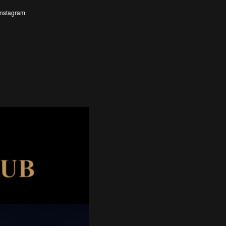
Instagram