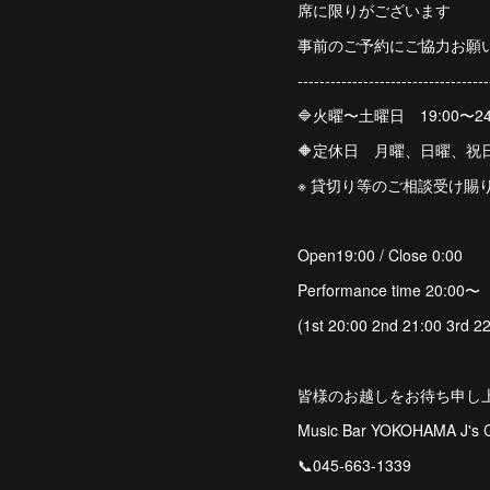
席に限りがございます
事前のご予約にご協力お願
-----------------------------------
🔷火曜〜土曜日 19:00〜24
🔶定休日 月曜、日曜、祝
※ 貸切り等のご相談受け賜
Open19:00 / Close 0:00
Performance time 20:00〜
(1st 20:00 2nd 21:00 3rd 22
皆様のお越しをお待ち申し
Music Bar YOKOHAMA J's
📞045-663-1339