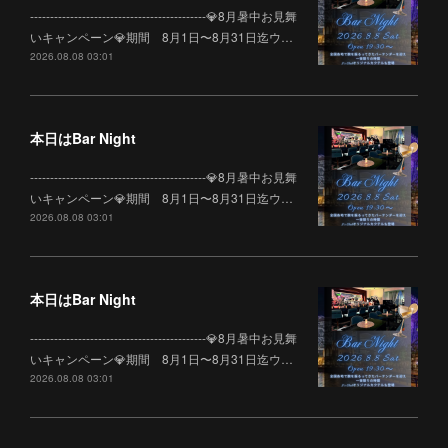
--------------------------------------------💎8月暑中お見舞
いキャンペーン💎期間 8月1日〜8月31日迄ウ…
2026.08.08 03:01
本日はBar Night
--------------------------------------------💎8月暑中お見舞
いキャンペーン💎期間 8月1日〜8月31日迄ウ…
2026.08.08 03:01
本日はBar Night
--------------------------------------------💎8月暑中お見舞
いキャンペーン💎期間 8月1日〜8月31日迄ウ…
2026.08.08 03:01