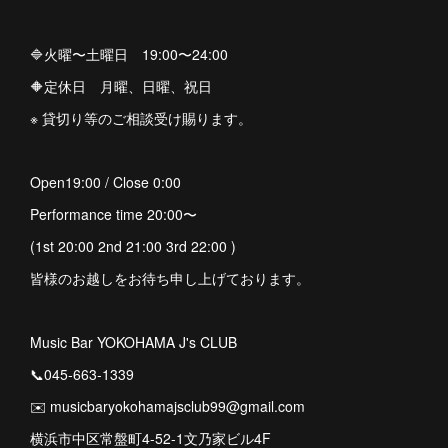
🔷火曜〜土曜日 19:00〜24:00
🔶定休日 月曜、日曜、祝日
※ 貸切り等のご相談受け賜ります。
Open19:00 / Close 0:00
Performance time 20:00〜
(1st 20:00 2nd 21:00 3rd 22:00 )
皆様のお越しをお待ち申し上げております。
Music Bar YOKOHAMA J's CLUB
📞045-663-1339
✉️ musicbaryokohamajsclub99@gmail.com
横浜市中区常盤町4-52-1文乃家ビル4F