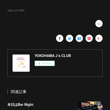
お知らせ
(
1383
)
YOKOHAMA J’s CLUB
フォロー
関連記事
本日はBar Night