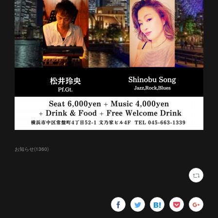
お知らせ
(
1360
)