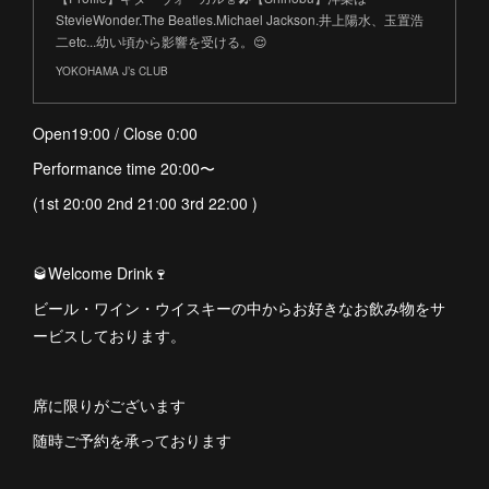
StevieWonder.The Beatles.Michael Jackson.井上陽水、玉置浩
二etc...幼い頃から影響を受ける。😌
YOKOHAMA J’s CLUB
Open19:00 / Close 0:00
Performance time 20:00〜
(1st 20:00 2nd 21:00 3rd 22:00 )
🥃Welcome Drink🍷
ビール・ワイン・ウイスキーの中からお好きなお飲み物をサ
ービスしております。
席に限りがございます
随時ご予約を承っております