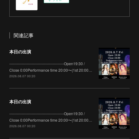
関連記事
本日の出演
--------------------------------------------Open19:30 /
Close 0:00Performance time 20:00〜(1st 20:00…
2026.08.07 00:20
本日の出演
--------------------------------------------Open19:30 /
Close 0:00Performance time 20:00〜(1st 20:00…
2026.08.07 00:20