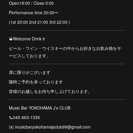
Open19:00 / Close 0:00
Performance time 20:00〜
(1st 20:00 2nd 21:00 3rd 22:00 )
🥃Welcome Drink🍷
ビール・ワイン・ウイスキーの中からお好きなお飲み物をサ
ービスしております。
席に限りがございます
随時ご予約を承っております
皆様のお越しをお待ち申し上げております。
Music Bar YOKOHAMA J's CLUB
📞045-663-1339
✉️ musicbaryokohamajsclub99@gmail.com