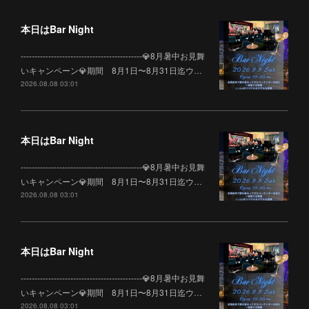
本日はBar Night
--------------------------------------------💎8月暑中お見舞
いキャンペーン💎期間 8月1日〜8月31日迄ウ…
2026.08.08 03:01
本日はBar Night
--------------------------------------------💎8月暑中お見舞
いキャンペーン💎期間 8月1日〜8月31日迄ウ…
2026.08.08 03:01
本日はBar Night
--------------------------------------------💎8月暑中お見舞
いキャンペーン💎期間 8月1日〜8月31日迄ウ…
2026.08.08 03:01