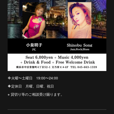
🔷火曜〜土曜日 19:00〜24:00
🔶定休日 月曜、日曜、祝日
※ 貸切り等のご相談受け賜ります。