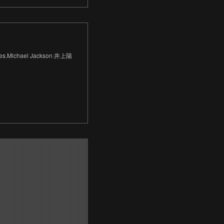
.Michael Jackson.井上陽