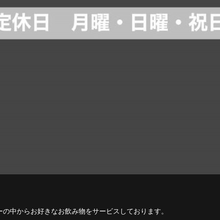
ーの中からお好きなお飲み物をサービスしております。