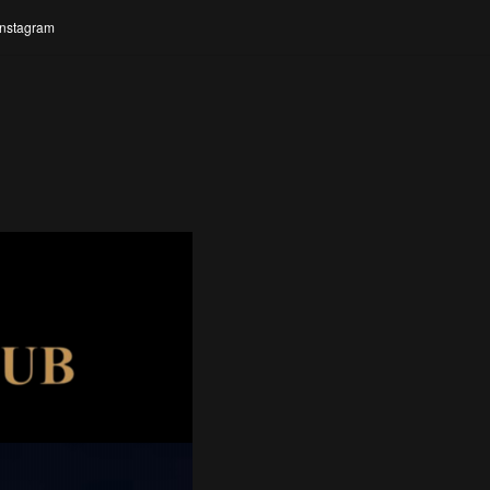
Instagram