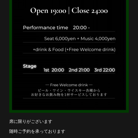
席に限りがございます
随時ご予約を承っております