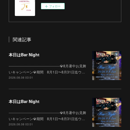
フォロー
関連記事
本日はBar Night
--------------------------------------------💎8月暑中お見舞
いキャンペーン💎期間 8月1日〜8月31日迄ウ…
2026.08.08 03:01
本日はBar Night
--------------------------------------------💎8月暑中お見舞
いキャンペーン💎期間 8月1日〜8月31日迄ウ…
2026.08.08 03:01