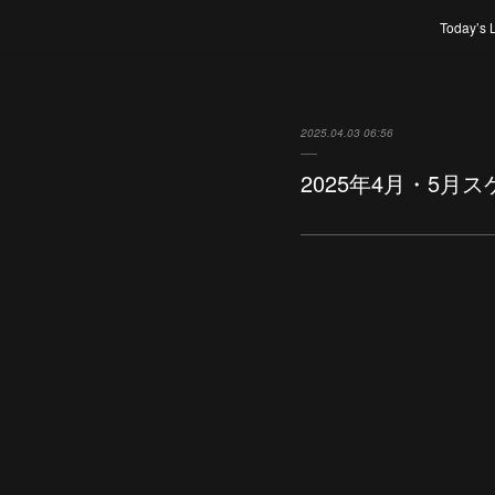
Today’s 
2025.04.03 06:56
2025年4月・5月