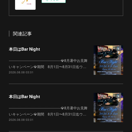
関連記事
本日はBar Night
--------------------------------------------💎8月暑中お見舞
いキャンペーン💎期間 8月1日〜8月31日迄ウ…
2026.08.08 03:01
本日はBar Night
--------------------------------------------💎8月暑中お見舞
いキャンペーン💎期間 8月1日〜8月31日迄ウ…
2026.08.08 03:01