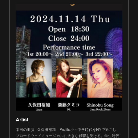
Artist
本日の出演 - 久保田裕加 Profile小～中学時代をNYで過ごし、
ブロードウェイミュージカルに大きな影響を受ける。学生時代