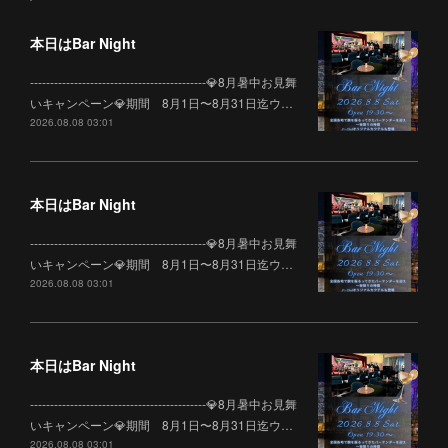
本日はBar Night
--------------------------------------------💎8月暑中お見舞
いキャンペーン💎期間 8月1日〜8月31日迄ウ…
2026.08.08 03:01
本日はBar Night
--------------------------------------------💎8月暑中お見舞
いキャンペーン💎期間 8月1日〜8月31日迄ウ…
2026.08.08 03:01
本日はBar Night
--------------------------------------------💎8月暑中お見舞
いキャンペーン💎期間 8月1日〜8月31日迄ウ…
2026.08.08 03:01