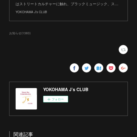
はストリートカルチャーに触れ、ブラックミュージック、ス…
YOKOHAMA J’s CLUB
お知らせ
(
1383
)
YOKOHAMA J’s CLUB
フォロー
関連記事