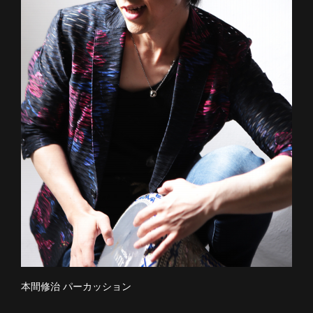
本間修治 パーカッション