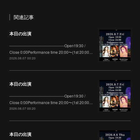
関連記事
本日の出演
--------------------------------------------Open19:30 /
Close 0:00Performance time 20:00〜(1st 20:00…
2026.08.07 00:20
本日の出演
--------------------------------------------Open19:30 /
Close 0:00Performance time 20:00〜(1st 20:00…
2026.08.07 00:20
本日の出演