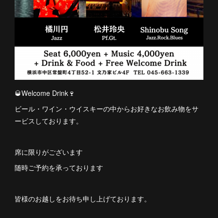
🥃Welcome Drink🍷
ビール・ワイン・ウイスキーの中からお好きなお飲み物をサ
ービスしております。
席に限りがございます
随時ご予約を承っております
皆様のお越しをお待ち申し上げております。