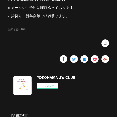
※ メールのご予約は随時承っております。
※ 貸切り・新年会等ご相談承ります。
お知らせ
(
1361
)
YOKOHAMA J’s CLUB
フォロー
関連記事