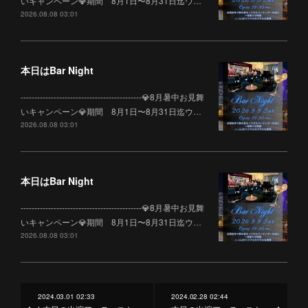
いキャンペーン💎期間 8月1日〜8月31日迄ウ…
2026.08.08 03:01
本日はBar Night
--------------------------------------------💎8月暑中お見舞
いキャンペーン💎期間 8月1日〜8月31日迄ウ…
2026.08.08 03:01
本日はBar Night
--------------------------------------------💎8月暑中お見舞
いキャンペーン💎期間 8月1日〜8月31日迄ウ…
2026.08.08 03:01
2024.03.01 02:33
2024.02.28 02:44