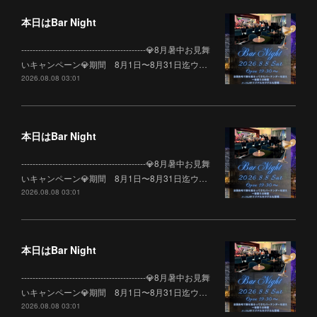
本日はBar Night
--------------------------------------------💎8月暑中お見舞
いキャンペーン💎期間 8月1日〜8月31日迄ウ…
2026.08.08 03:01
本日はBar Night
--------------------------------------------💎8月暑中お見舞
いキャンペーン💎期間 8月1日〜8月31日迄ウ…
2026.08.08 03:01
本日はBar Night
--------------------------------------------💎8月暑中お見舞
いキャンペーン💎期間 8月1日〜8月31日迄ウ…
2026.08.08 03:01