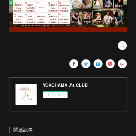
YOKOHAMA J’s CLUB
フォロー
関連記事