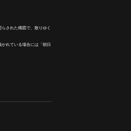
照らされた構図で、散りゆく
描かれている場合には「朝日