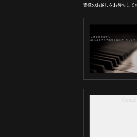
皆様のお越しをお待ちして