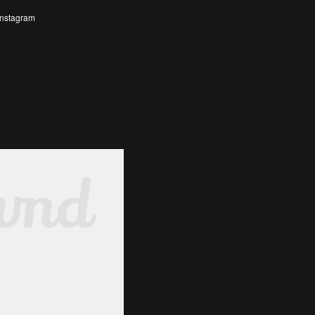
Instagram