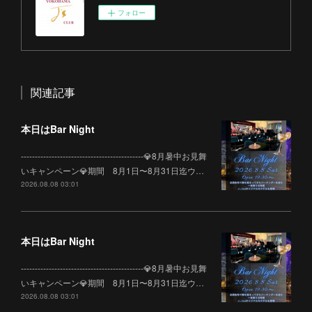
フォロー
関連記事
本日はBar Night
--------------------------------------------💎8月暑中お見舞
いキャンペーン💎期間 8月1日〜8月31日迄ウ…
2026.08.08 03:01
本日はBar Night
--------------------------------------------💎8月暑中お見舞
いキャンペーン💎期間 8月1日〜8月31日迄ウ…
2026.08.08 03:01