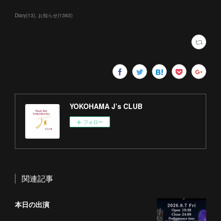
Diary
(
13
)
お知らせ
(
1363
)
YOKOHAMA J’s CLUB
フォロー
関連記事
本日の出演