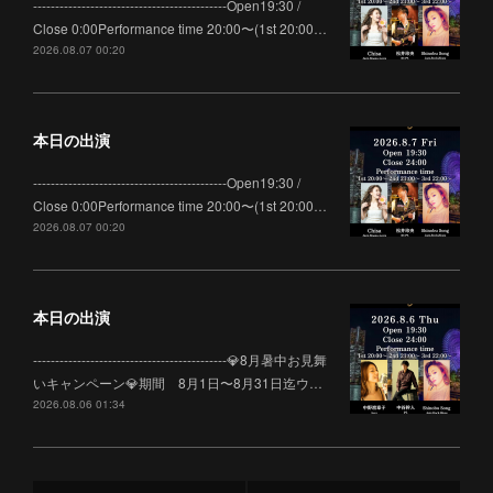
--------------------------------------------Open19:30 /
Close 0:00Performance time 20:00〜(1st 20:00…
2026.08.07 00:20
本日の出演
--------------------------------------------Open19:30 /
Close 0:00Performance time 20:00〜(1st 20:00…
2026.08.07 00:20
本日の出演
--------------------------------------------💎8月暑中お見舞
いキャンペーン💎期間 8月1日〜8月31日迄ウ…
2026.08.06 01:34