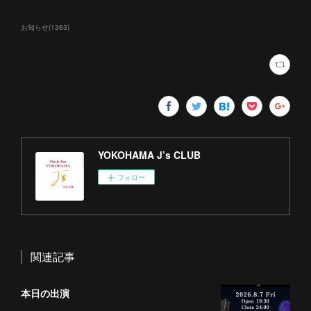
お知らせ
(
1363
)
YOKOHAMA J’s CLUB
フォロー
関連記事
本日の出演