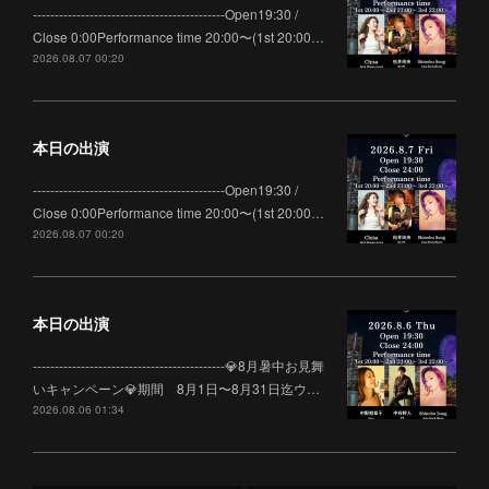
--------------------------------------------Open19:30 /
Close 0:00Performance time 20:00〜(1st 20:00…
2026.08.07 00:20
本日の出演
--------------------------------------------Open19:30 /
Close 0:00Performance time 20:00〜(1st 20:00…
2026.08.07 00:20
本日の出演
--------------------------------------------💎8月暑中お見舞
いキャンペーン💎期間 8月1日〜8月31日迄ウ…
2026.08.06 01:34