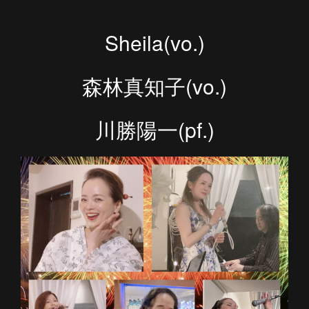
Sheila(vo.)
森林真知子(vo.)
川勝陽一(pf.)