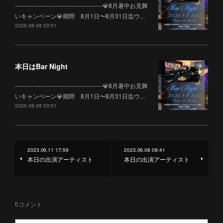
--------------------------------------------💎8月暑中お見舞
いキャンペーン💎期間 8月1日〜8月31日迄ウ…
2026.08.08 03:01
本日はBar Night
--------------------------------------------💎8月暑中お見舞
いキャンペーン💎期間 8月1日〜8月31日迄ウ…
2026.08.08 03:01
2023.09.11 17:59
2023.09.08 08:41
本日の出演アーティスト
本日の出演アーティスト
0
コメント