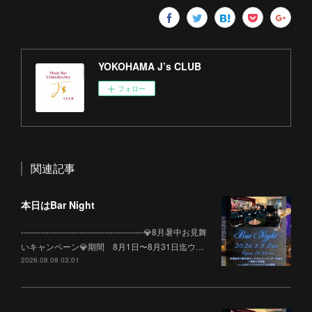
YOKOHAMA J’s CLUB
フォロー
関連記事
本日はBar Night
--------------------------------------------💎8月暑中お見舞
いキャンペーン💎期間 8月1日〜8月31日迄ウ…
2026.08.08 03:01