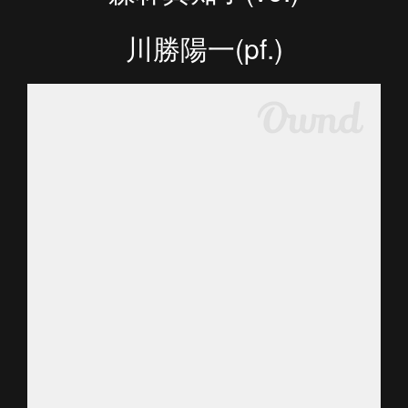
川勝陽一(pf.)