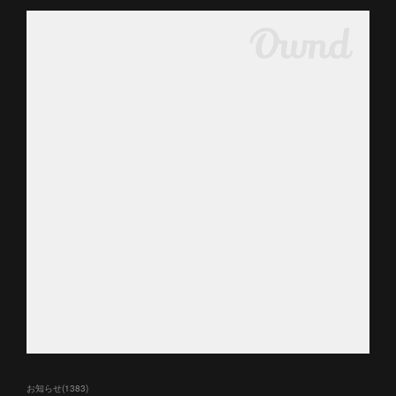
お知らせ
(
1383
)