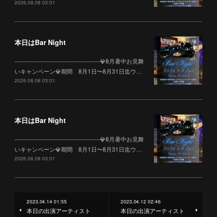
2026.08.08 03:01
本日はBar Night
--------------------------------------------💎8月暑中お見舞
いキャンペーン💎期間 8月1日〜8月31日迄ウ…
2026.08.08 03:01
本日はBar Night
--------------------------------------------💎8月暑中お見舞
いキャンペーン💎期間 8月1日〜8月31日迄ウ…
2026.08.08 03:01
2023.04.14 01:55
2023.04.12 02:46
本日の出演アーティスト
本日の出演アーティスト