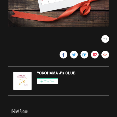
YOKOHAMA J’s CLUB
フォロー
関連記事