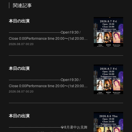
関連記事
本日の出演
--------------------------------------------Open19:30 /
Close 0:00Performance time 20:00〜(1st 20:00…
2026.08.07 00:20
本日の出演
--------------------------------------------Open19:30 /
Close 0:00Performance time 20:00〜(1st 20:00…
2026.08.07 00:20
本日の出演
--------------------------------------------💎8月暑中お見舞