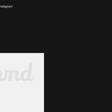
Instagram