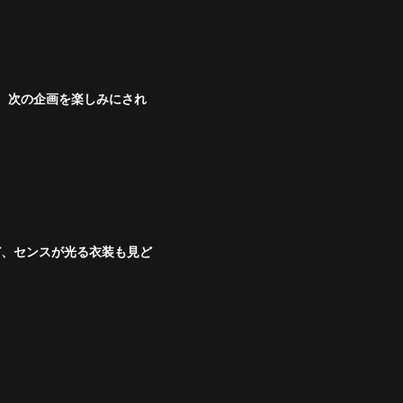
り、次の企画を楽しみにされ
ど、センスが光る衣装も見ど