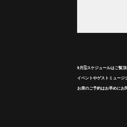
9月🗓スケジュールはご覧
イベントやゲストミュージ
お席のご予約はお早めにお問い合