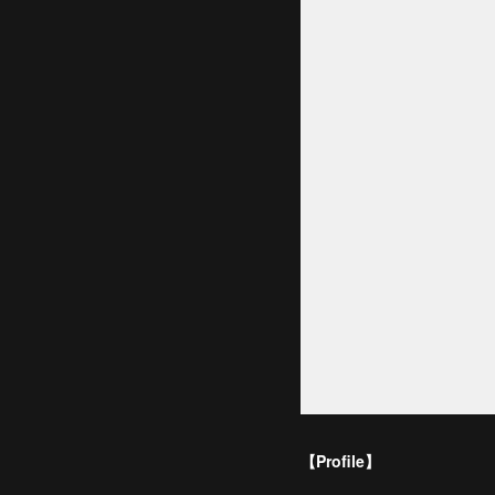
【Profile】