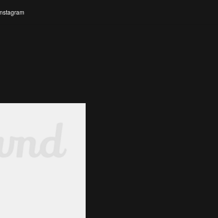
Instagram