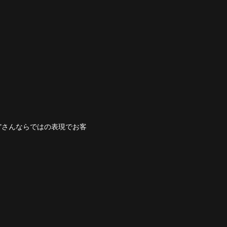
"さんならではの表現でお客