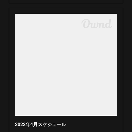
2022年4月スケジュール