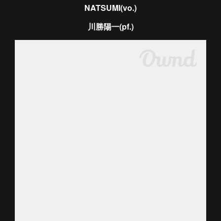
NATSUMI(vo.)
川勝陽一(pf.)