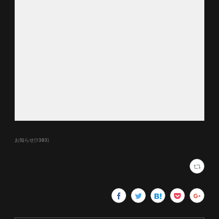
お知らせ
(
1383
)