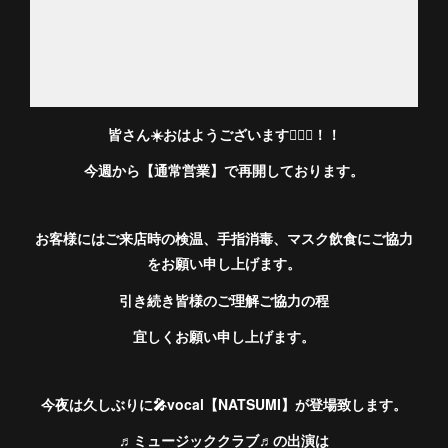
皆さん☀️おはようございます🙋🏻‍♀️！！
今週から【通常営業】で再開しております。
お客様にはご来店時の検温、手指消毒、マスク飲食にご協力
をお願い申し上げます。
引き続き皆様のご理解ご協力の程
宜しくお願い申し上げます。
今夜は久しぶりに🎤vocal【NATSUMI】が登場致します。
♬ミュージッククラブ♬の出演は