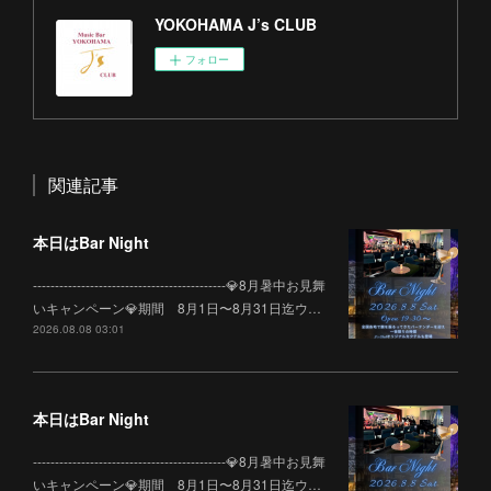
YOKOHAMA J’s CLUB
フォロー
関連記事
本日はBar Night
--------------------------------------------💎8月暑中お見舞
いキャンペーン💎期間 8月1日〜8月31日迄ウ…
2026.08.08 03:01
本日はBar Night
--------------------------------------------💎8月暑中お見舞
いキャンペーン💎期間 8月1日〜8月31日迄ウ…