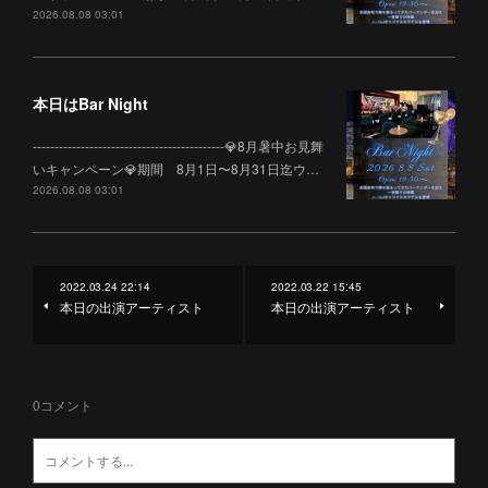
2026.08.08 03:01
本日はBar Night
--------------------------------------------💎8月暑中お見舞
いキャンペーン💎期間 8月1日〜8月31日迄ウ…
2026.08.08 03:01
2022.03.24 22:14
2022.03.22 15:45
本日の出演アーティスト
本日の出演アーティスト
0
コメント