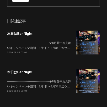
関連記事
本日はBar Night
--------------------------------------------💎8月暑中お見舞
いキャンペーン💎期間 8月1日〜8月31日迄ウ…
2026.08.08 03:01
本日はBar Night
--------------------------------------------💎8月暑中お見舞
いキャンペーン💎期間 8月1日〜8月31日迄ウ…
2026.08.08 03:01