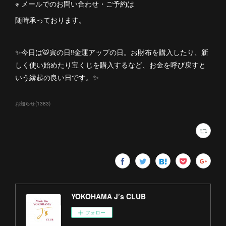
※ メールでのお問い合わせ・ご予約は
随時承っております。
✨今日は🐯寅の日‼️金運アップの日。お財布を購入したり、新
しく使い始めたり宝くじを購入するなど、お金を呼び戻すと
いう縁起の良い日です。✨
お知らせ
(
1383
)
YOKOHAMA J’s CLUB
フォロー