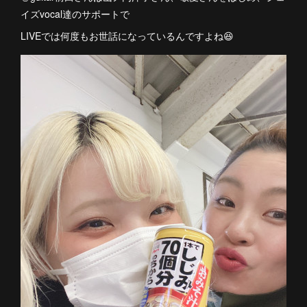
イズvocal達のサポートで
LIVEでは何度もお世話になっているんですよね😆