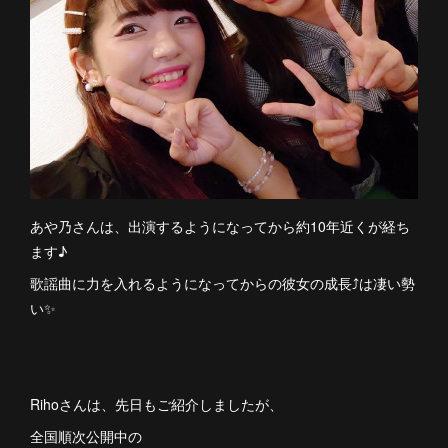
あや乃さんは、出演するようになってから約10年近くが経ち
ます♪
歌謡曲に力を入れるようになってからの彼女の成長⤴️は凄い勢
い✨
Rihoさんは、先日もご紹介しましたが、
全国順次公開中の