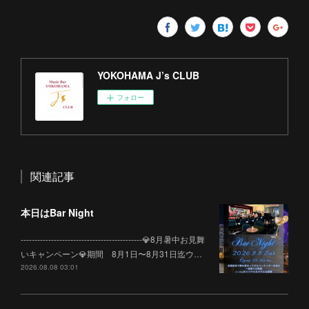
YOKOHAMA J’s CLUB
フォロー
関連記事
本日はBar Night
--------------------------------------------💎8月暑中お見舞
いキャンペーン💎期間 8月1日〜8月31日迄ウ…
2026.08.08 03:01