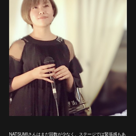
NATSUMIさんはまだ回数が少なく、ステージでは緊張感もあ