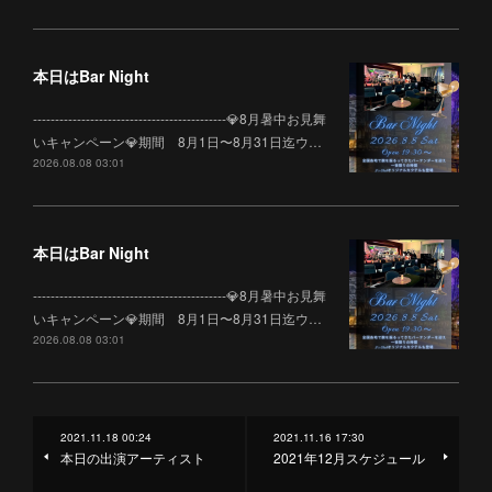
本日はBar Night
--------------------------------------------💎8月暑中お見舞
いキャンペーン💎期間 8月1日〜8月31日迄ウ…
2026.08.08 03:01
本日はBar Night
--------------------------------------------💎8月暑中お見舞
いキャンペーン💎期間 8月1日〜8月31日迄ウ…
2026.08.08 03:01
2021.11.18 00:24
2021.11.16 17:30
本日の出演アーティスト
2021年12月スケジュール