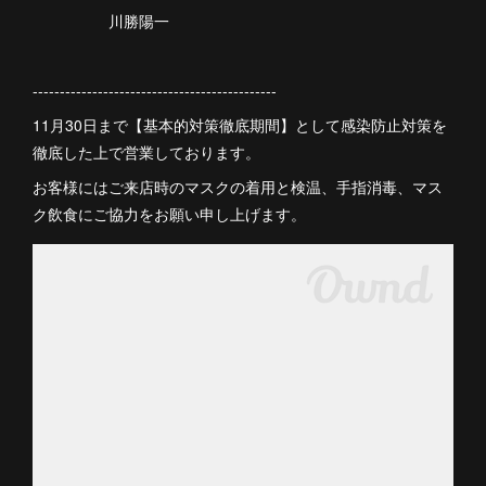
川勝陽一
---------------------------------------------
11月30日まで【基本的対策徹底期間】として感染防止対策を
徹底した上で営業しております。
お客様にはご来店時のマスクの着用と検温、手指消毒、マス
ク飲食にご協力をお願い申し上げます。