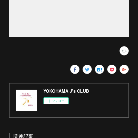
YOKOHAMA J’s CLUB
フォロー
関連記事