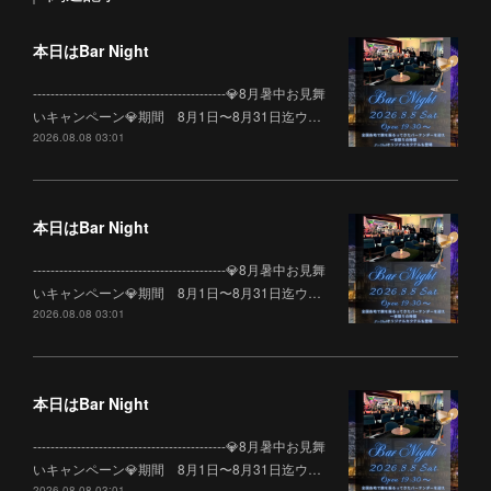
本日はBar Night
--------------------------------------------💎8月暑中お見舞
いキャンペーン💎期間 8月1日〜8月31日迄ウ…
2026.08.08 03:01
本日はBar Night
--------------------------------------------💎8月暑中お見舞
いキャンペーン💎期間 8月1日〜8月31日迄ウ…
2026.08.08 03:01
本日はBar Night
--------------------------------------------💎8月暑中お見舞
いキャンペーン💎期間 8月1日〜8月31日迄ウ…
2026.08.08 03:01