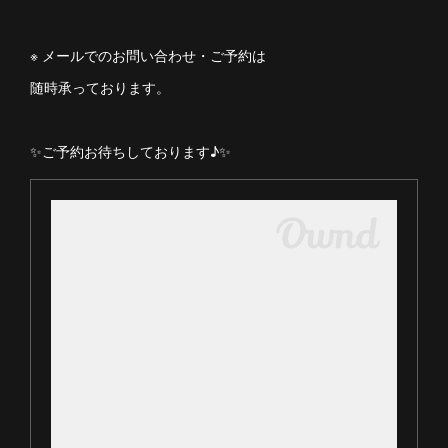
※ メールでのお問い合わせ・ご予約は
随時承っております。
✨ご予約お待ちしております♪✨