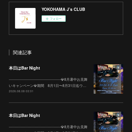
YOKOHAMA J’s CLUB
フォロー
関連記事
本日はBar Night
--------------------------------------------💎8月暑中お見舞
いキャンペーン💎期間 8月1日〜8月31日迄ウ…
2026.08.08 03:01
本日はBar Night
--------------------------------------------💎8月暑中お見舞