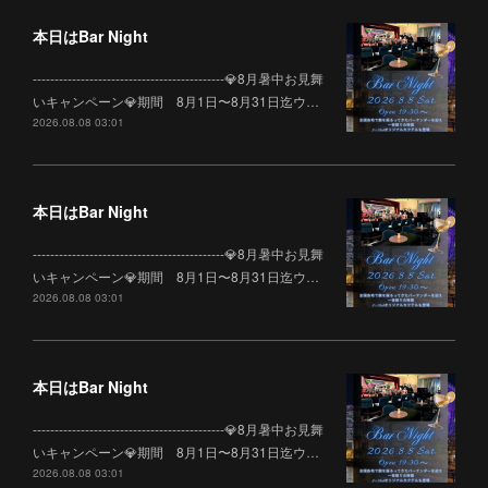
本日はBar Night
--------------------------------------------💎8月暑中お見舞
いキャンペーン💎期間 8月1日〜8月31日迄ウ…
2026.08.08 03:01
本日はBar Night
--------------------------------------------💎8月暑中お見舞
いキャンペーン💎期間 8月1日〜8月31日迄ウ…
2026.08.08 03:01
本日はBar Night
--------------------------------------------💎8月暑中お見舞
いキャンペーン💎期間 8月1日〜8月31日迄ウ…
2026.08.08 03:01