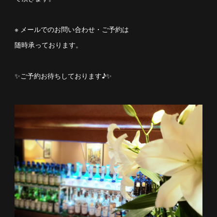
※ メールでのお問い合わせ・ご予約は
随時承っております。
✨ご予約お待ちしております♪✨