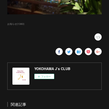
お知らせ
(
1383
)
YOKOHAMA J’s CLUB
フォロー
関連記事