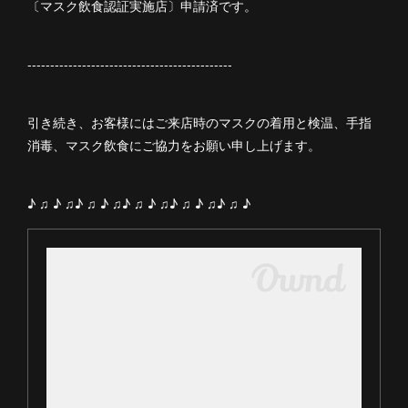
〔マスク飲食認証実施店〕申請済です。
---------------------------------------------
引き続き、お客様にはご来店時のマスクの着用と検温、手指
消毒、マスク飲食にご協力をお願い申し上げます。
♪ ♫ ♪ ♫♪ ♫ ♪ ♫♪ ♫ ♪ ♫♪ ♫ ♪ ♫♪ ♫ ♪