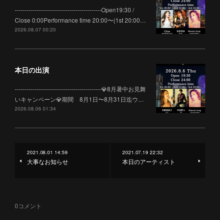
--------------------------------------------Open19:30 /
Close 0:00Performance time 20:00〜(1st 20:00…
2026.08.07 00:20
本日の出演
--------------------------------------------💎8月暑中お見舞
いキャンペーン💎期間 8月1日〜8月31日迄ウ…
2026.08.06 01:34
2021.08.01 14:59
2021.07.19 22:32
大事なお知らせ
本日のアーティスト
0
コメント