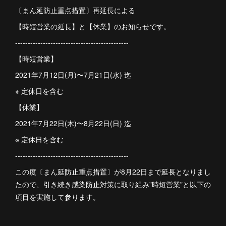
〔まん延防止重点措置〕再延長による
【時短営業の延長】と【休業】のお知らせです。
---------------------------------------------
【時短営業】
2021年7月12日(月)〜7月21日(水) 迄
※ 定休日を含む
【休業】
2021年7月22日(木)〜8月22日(日) 迄
※ 定休日を含む
---------------------------------------------
この度〔まん延防止重点措置〕が8月22日まで延長となりまし
たので、引き続き感染防止対策に取り組み"時短営業"と以下の
項目を実施して参ります。