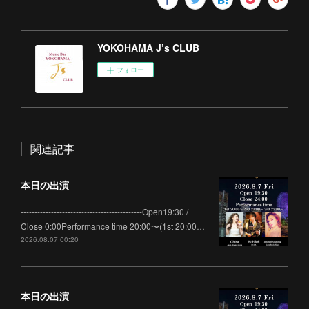
YOKOHAMA J’s CLUB
フォロー
関連記事
本日の出演
--------------------------------------------Open19:30 /
Close 0:00Performance time 20:00〜(1st 20:00…
2026.08.07 00:20
本日の出演