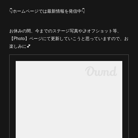
👇ホームページでは最新情報を発信中👇
お休みの間、今までのステージ写真や🤳オフショット等、
【Photo】ページにて更新していこうと思っていますので、お
楽しみに💕