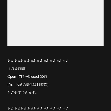
♪ ♫ ♪ ♫♪ ♫ ♪ ♫♪ ♫ ♪ ♫♪ ♫ ♪ ♫♪ ♫ ♪
〔営業時間〕
Open 17時〜Closed 20時
(尚、お酒の提供は19時迄)
とさせて頂きます。
♪ ♫ ♪ ♫♪ ♫ ♪ ♫♪ ♫ ♪ ♫♪ ♫ ♪ ♫♪ ♫ ♪