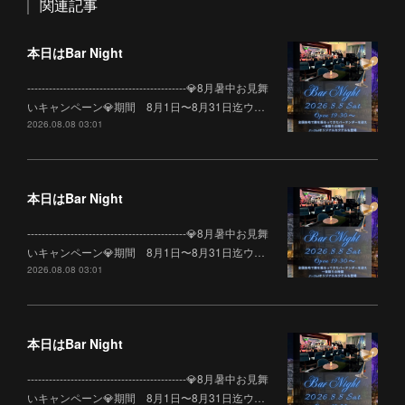
関連記事
本日はBar Night
--------------------------------------------💎8月暑中お見舞
いキャンペーン💎期間 8月1日〜8月31日迄ウ…
2026.08.08 03:01
本日はBar Night
--------------------------------------------💎8月暑中お見舞
いキャンペーン💎期間 8月1日〜8月31日迄ウ…
2026.08.08 03:01
本日はBar Night
--------------------------------------------💎8月暑中お見舞
いキャンペーン💎期間 8月1日〜8月31日迄ウ…