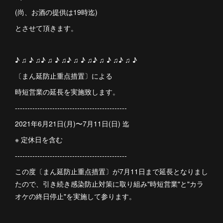
(尚、お酒の提供は19時迄)
とさせて頂きます。
♪ ♫ ♪ ♫♪ ♫ ♪ ♫♪ ♫ ♪ ♫♪ ♫ ♪ ♫♪ ♫ ♪
〔まん延防止重点措置〕による
時短営業の延長を実施致します。
---------------------------------------------
2021年6月21日(月)〜7月11日(日) 迄
※ 定休日を含む
---------------------------------------------
この度〔まん延防止重点措置〕が7月11日まで延長となりまし
たので、引き続き感染防止対策に取り組み"時短営業"と"カラ
オケの終日停止"を実施して参ります。