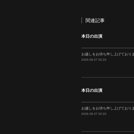
関連記事
本日の出演
---------------------------------
お越しをお待ち申し上げております。Music
2026.08.07 00:20
本日の出演
---------------------------------
お越しをお待ち申し上げております。Music
2026.08.07 00:20