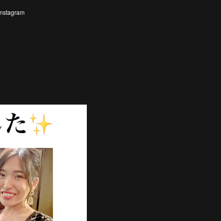
Instagram