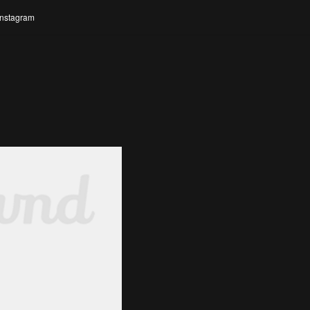
Instagram