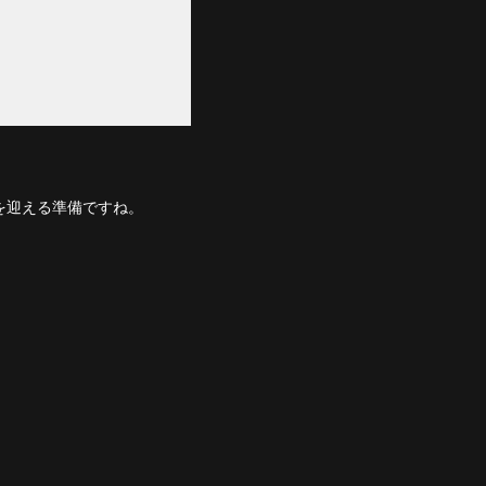
活を迎える準備ですね。