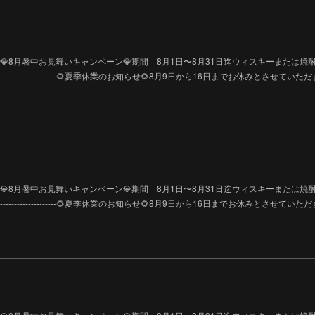
---------------------💎8月暑中お見舞いキャンペーン💎期間 8月1日〜8月31日迄ウィスキーまたは
-----------------------------🌻夏季休業のお知らせ🌻8月9日から16日までお休みとさせてい
---------------------💎8月暑中お見舞いキャンペーン💎期間 8月1日〜8月31日迄ウィスキーまたは
-----------------------------🌻夏季休業のお知らせ🌻8月9日から16日までお休みとさせてい