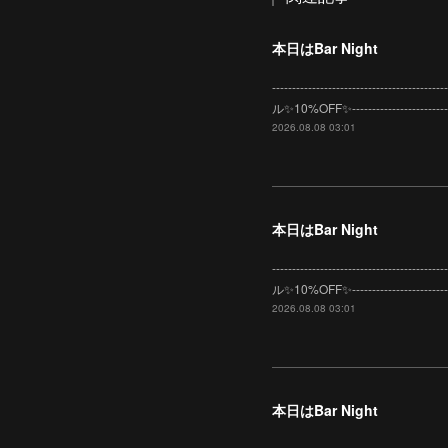
本日はBar Night
-----------------------
ル✨10%OFF✨---------------
2026.08.08 03:01
本日はBar Night
-----------------------
ル✨10%OFF✨---------------
2026.08.08 03:01
本日はBar Night